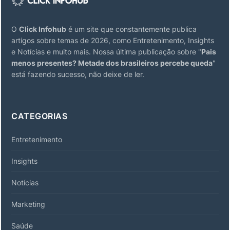
O
Click Infohub
é um site que constantemente publica
artigos sobre temas de 2026, como Entretenimento, Insights
e Notícias e muito mais. Nossa última publicação sobre "
Pais
menos presentes? Metade dos brasileiros percebe queda
"
está fazendo sucesso, não deixe de ler.
CATEGORIAS
Entretenimento
Insights
Notícias
Marketing
Saúde