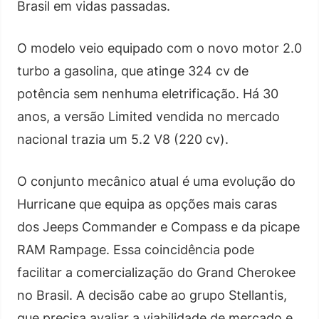
Brasil em vidas passadas.
O modelo veio equipado com o novo motor 2.0
turbo a gasolina, que atinge 324 cv de
potência sem nenhuma eletrificação. Há 30
anos, a versão Limited vendida no mercado
nacional trazia um 5.2 V8 (220 cv).
O conjunto mecânico atual é uma evolução do
Hurricane que equipa as opções mais caras
dos Jeeps Commander e Compass e da picape
RAM Rampage. Essa coincidência pode
facilitar a comercialização do Grand Cherokee
no Brasil. A decisão cabe ao grupo Stellantis,
que precisa avaliar a viabilidade de mercado e