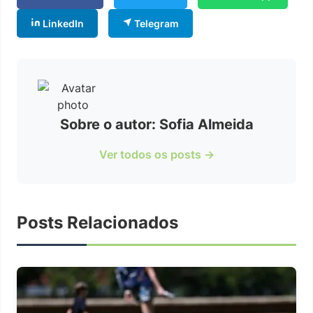
LinkedIn
Telegram
Sobre o autor: Sofia Almeida
Ver todos os posts →
Posts Relacionados