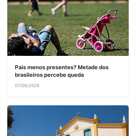
Pais menos presentes? Metade dos
brasileiros percebe queda
07/08/2026