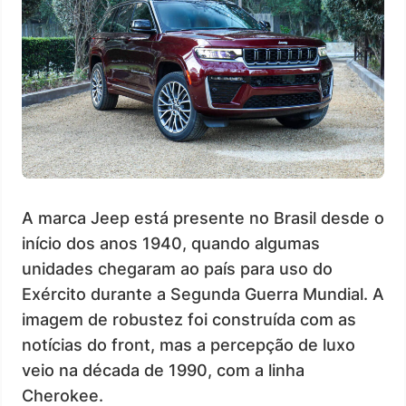
A marca Jeep está presente no Brasil desde o
início dos anos 1940, quando algumas
unidades chegaram ao país para uso do
Exército durante a Segunda Guerra Mundial. A
imagem de robustez foi construída com as
notícias do front, mas a percepção de luxo
veio na década de 1990, com a linha
Cherokee.