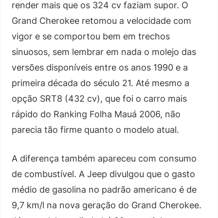
render mais que os 324 cv faziam supor. O
Grand Cherokee retomou a velocidade com
vigor e se comportou bem em trechos
sinuosos, sem lembrar em nada o molejo das
versões disponíveis entre os anos 1990 e a
primeira década do século 21. Até mesmo a
opção SRT8 (432 cv), que foi o carro mais
rápido do Ranking Folha Mauá 2006, não
parecia tão firme quanto o modelo atual.
A diferença também apareceu com consumo
de combustível. A Jeep divulgou que o gasto
médio de gasolina no padrão americano é de
9,7 km/l na nova geração do Grand Cherokee.