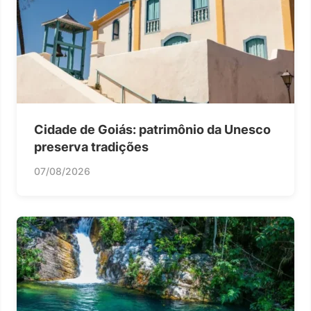
Cidade de Goiás: patrimônio da Unesco
preserva tradições
07/08/2026