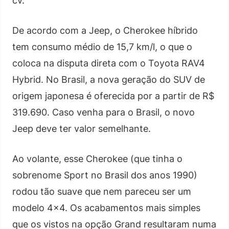
cv.
De acordo com a Jeep, o Cherokee híbrido
tem consumo médio de 15,7 km/l, o que o
coloca na disputa direta com o Toyota RAV4
Hybrid. No Brasil, a nova geração do SUV de
origem japonesa é oferecida por a partir de R$
319.690. Caso venha para o Brasil, o novo
Jeep deve ter valor semelhante.
Ao volante, esse Cherokee (que tinha o
sobrenome Sport no Brasil dos anos 1990)
rodou tão suave que nem pareceu ser um
modelo 4×4. Os acabamentos mais simples
que os vistos na opção Grand resultaram numa