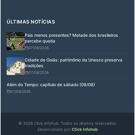
ÚLTIMAS NOTÍCIAS
Pais menos presentes? Metade dos brasileiros
percebe queda
07/08/2026
Cidade de Goiás: patrimônio da Unesco preserva
tradições
07/08/2026
Além do Tempo: capítulo de sábado (08/08)
07/08/2026
© 2026 Click Infohub. Todos os direitos reservados.
Desenvolvido por
Click Infohub