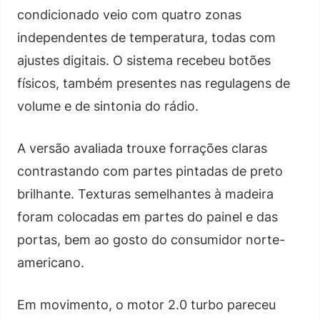
condicionado veio com quatro zonas
independentes de temperatura, todas com
ajustes digitais. O sistema recebeu botões
físicos, também presentes nas regulagens de
volume e de sintonia do rádio.
A versão avaliada trouxe forrações claras
contrastando com partes pintadas de preto
brilhante. Texturas semelhantes à madeira
foram colocadas em partes do painel e das
portas, bem ao gosto do consumidor norte-
americano.
Em movimento, o motor 2.0 turbo pareceu