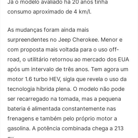
Já o modelo avaliado há 20 anos tinha
consumo aproximado de 4 km/l.
As mudanças foram ainda mais
surpreendentes no Jeep Cherokee. Menor e
com proposta mais voltada para o uso off-
road, o utilitário retornou ao mercado dos EUA
após um intervalo de três anos. Tem agora um
motor 1.6 turbo HEV, sigla que revela o uso da
tecnologia híbrida plena. O modelo não pode
ser recarregado na tomada, mas a pequena
bateria é alimentada constantemente nas
frenagens e também pelo próprio motor a
gasolina. A potência combinada chega a 213