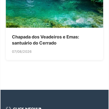
Chapada dos Veadeiros e Emas:
santuário do Cerrado
07/08/2026