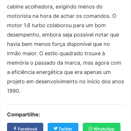
cabine acolhedora, exigindo menos do
motorista na hora de achar os comandos. O
motor 1.6 turbo colaborou para um bom
desempenho, embora seja possível notar que
havia bem menos força disponível que no
irmão maior. O estilo quadrado trouxe à
memória o passado da marca, mas agora com
a eficiência energética que era apenas um
projeto em desenvolvimento no início dos anos
1990.
Compartilhe:
Facebook
Twitter
WhatsApp