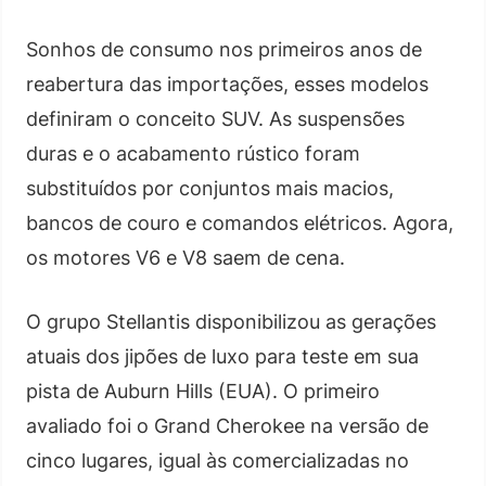
Sonhos de consumo nos primeiros anos de
reabertura das importações, esses modelos
definiram o conceito SUV. As suspensões
duras e o acabamento rústico foram
substituídos por conjuntos mais macios,
bancos de couro e comandos elétricos. Agora,
os motores V6 e V8 saem de cena.
O grupo Stellantis disponibilizou as gerações
atuais dos jipões de luxo para teste em sua
pista de Auburn Hills (EUA). O primeiro
avaliado foi o Grand Cherokee na versão de
cinco lugares, igual às comercializadas no