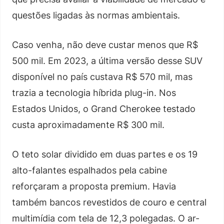
questões ligadas às normas ambientais.
Caso venha, não deve custar menos que R$
500 mil. Em 2023, a última versão desse SUV
disponível no país custava R$ 570 mil, mas
trazia a tecnologia híbrida plug-in. Nos
Estados Unidos, o Grand Cherokee testado
custa aproximadamente R$ 300 mil.
O teto solar dividido em duas partes e os 19
alto-falantes espalhados pela cabine
reforçaram a proposta premium. Havia
também bancos revestidos de couro e central
multimídia com tela de 12,3 polegadas. O ar-