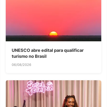
UNESCO abre edital para qualificar
turismo no Brasil
06/08/2026