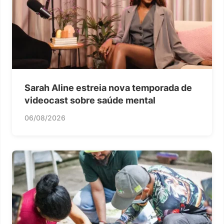
Sarah Aline estreia nova temporada de
videocast sobre saúde mental
06/08/2026