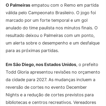
O Palmeiras
empatou com o Remo em partida
válida pelo Campeonato Brasileiro. O jogo foi
marcado por um forte temporal e um gol
anulado do time paulista nos minutos finais. O
resultado deixou o Palmeiras com um ponto,
um alerta sobre o desempenho e um desfalque
para as próximas partidas.
Em São Diego, nos Estados Unidos
, o prefeito
Todd Gloria apresentou revisões no orçamento
da cidade para 2027. As mudanças incluem a
reversão de cortes no evento December
Nights e a redução de cortes previstos para
bibliotecas e centros recreativos. Vereadores