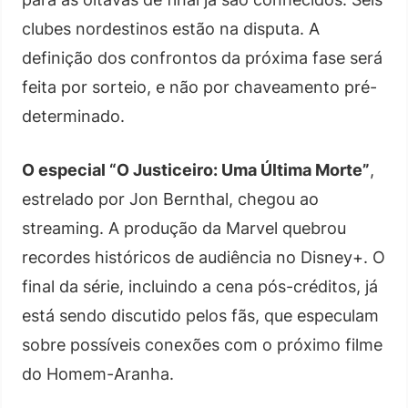
clubes nordestinos estão na disputa. A
definição dos confrontos da próxima fase será
feita por sorteio, e não por chaveamento pré-
determinado.
O especial “O Justiceiro: Uma Última Morte”
,
estrelado por Jon Bernthal, chegou ao
streaming. A produção da Marvel quebrou
recordes históricos de audiência no Disney+. O
final da série, incluindo a cena pós-créditos, já
está sendo discutido pelos fãs, que especulam
sobre possíveis conexões com o próximo filme
do Homem-Aranha.