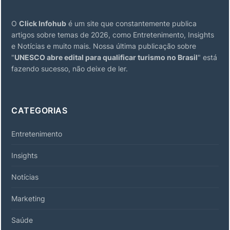
O
Click Infohub
é um site que constantemente publica
artigos sobre temas de 2026, como Entretenimento, Insights
e Notícias e muito mais. Nossa última publicação sobre
"
UNESCO abre edital para qualificar turismo no Brasil
" está
fazendo sucesso, não deixe de ler.
CATEGORIAS
Entretenimento
Insights
Notícias
Marketing
Saúde