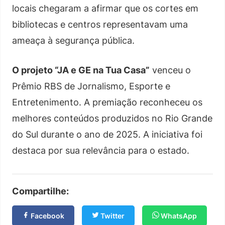
locais chegaram a afirmar que os cortes em
bibliotecas e centros representavam uma
ameaça à segurança pública.
O projeto “JA e GE na Tua Casa”
venceu o
Prêmio RBS de Jornalismo, Esporte e
Entretenimento. A premiação reconheceu os
melhores conteúdos produzidos no Rio Grande
do Sul durante o ano de 2025. A iniciativa foi
destaca por sua relevância para o estado.
Compartilhe:
Facebook
Twitter
WhatsApp