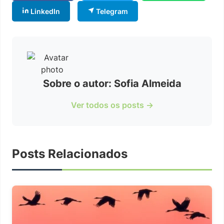
LinkedIn
Telegram
Sobre o autor: Sofia Almeida
Ver todos os posts →
Posts Relacionados