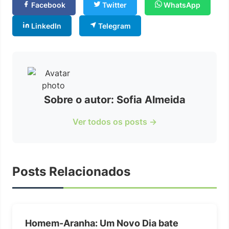
Facebook
Twitter
WhatsApp
LinkedIn
Telegram
Sobre o autor: Sofia Almeida
Ver todos os posts →
Posts Relacionados
Homem-Aranha: Um Novo Dia bate