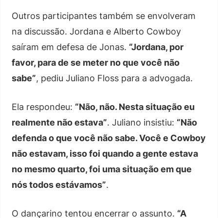
Outros participantes também se envolveram
na discussão. Jordana e Alberto Cowboy
saíram em defesa de Jonas.
“Jordana, por
favor, para de se meter no que você não
sabe”
, pediu Juliano Floss para a advogada.
Ela respondeu:
“Não, não. Nesta situação eu
realmente não estava”
. Juliano insistiu:
“Não
defenda o que você não sabe. Você e Cowboy
não estavam, isso foi quando a gente estava
no mesmo quarto, foi uma situação em que
nós todos estávamos”
.
O dançarino tentou encerrar o assunto.
“A