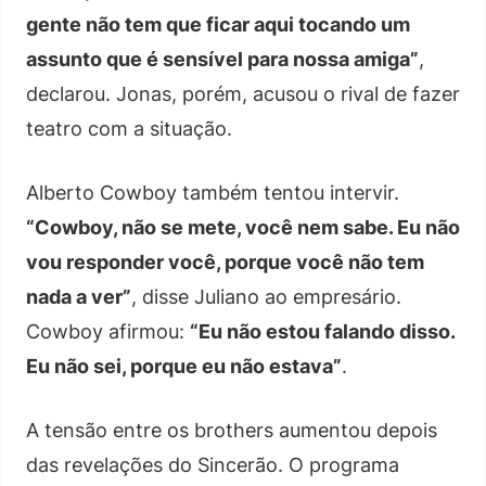
gente não tem que ficar aqui tocando um
assunto que é sensível para nossa amiga”
,
declarou. Jonas, porém, acusou o rival de fazer
teatro com a situação.
Alberto Cowboy também tentou intervir.
“Cowboy, não se mete, você nem sabe. Eu não
vou responder você, porque você não tem
nada a ver”
, disse Juliano ao empresário.
Cowboy afirmou:
“Eu não estou falando disso.
Eu não sei, porque eu não estava”
.
A tensão entre os brothers aumentou depois
das revelações do Sincerão. O programa