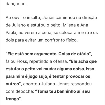
dançarino.
Ao ouvir o insulto, Jonas caminhou na direção
de Juliano e estufou o peito. Milena e Ana
Paula, ao verem a cena, se colocaram entre os
dois para evitar um confronto físico.
“Ele está sem argumento. Coisa de otário”
,
falou Floss, repetindo a ofensa.
“Ele acha que
estufar o peito vai mudar alguma coisa. Isso
para mim é jogo sujo, é tentar provocar os
outros”
, apontou Juliano. Jonas respondeu
com deboche:
“Toma teu banhinho aí, seu
frango”
.