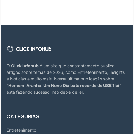
O
Click Infohub
é um site que constantemente publica
artigos sobre temas de 2026, como Entretenimento, Insights
e Notícias e muito mais. Nossa última publicação sobre
"
Homem-Aranha: Um Novo Dia bate recorde de US$ 1 bi
"
está fazendo sucesso, não deixe de ler.
CATEGORIAS
Entretenimento