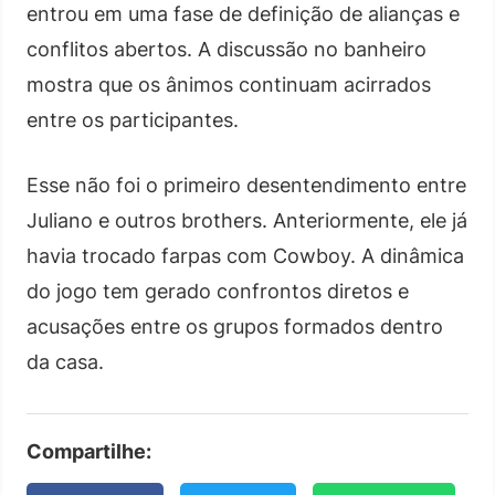
entrou em uma fase de definição de alianças e
conflitos abertos. A discussão no banheiro
mostra que os ânimos continuam acirrados
entre os participantes.
Esse não foi o primeiro desentendimento entre
Juliano e outros brothers. Anteriormente, ele já
havia trocado farpas com Cowboy. A dinâmica
do jogo tem gerado confrontos diretos e
acusações entre os grupos formados dentro
da casa.
Compartilhe: