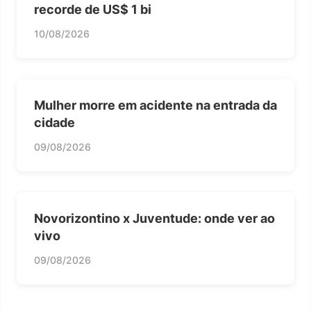
recorde de US$ 1 bi
10/08/2026
Mulher morre em acidente na entrada da
cidade
09/08/2026
Novorizontino x Juventude: onde ver ao
vivo
09/08/2026