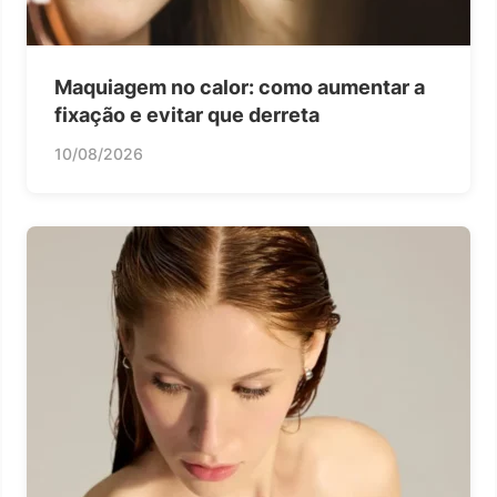
Maquiagem no calor: como aumentar a
fixação e evitar que derreta
10/08/2026