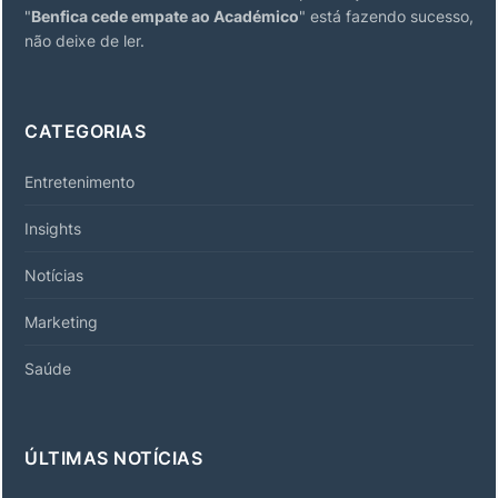
"
Benfica cede empate ao Académico
" está fazendo sucesso,
não deixe de ler.
CATEGORIAS
Entretenimento
Insights
Notícias
Marketing
Saúde
ÚLTIMAS NOTÍCIAS