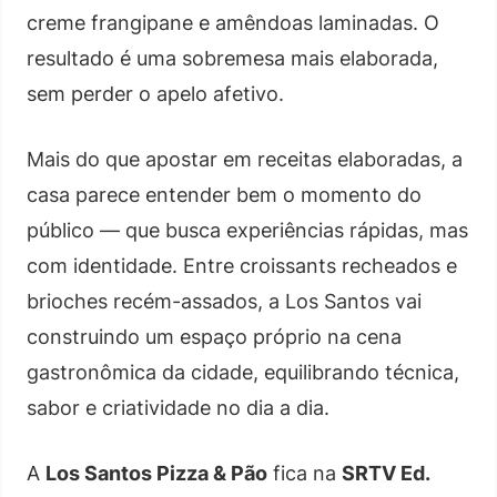
creme frangipane e amêndoas laminadas. O
resultado é uma sobremesa mais elaborada,
sem perder o apelo afetivo.
Mais do que apostar em receitas elaboradas, a
casa parece entender bem o momento do
público — que busca experiências rápidas, mas
com identidade. Entre croissants recheados e
brioches recém-assados, a Los Santos vai
construindo um espaço próprio na cena
gastronômica da cidade, equilibrando técnica,
sabor e criatividade no dia a dia.
A
Los Santos Pizza & Pão
fica na
SRTV Ed.