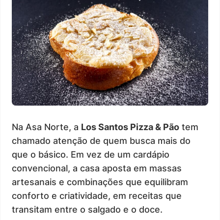
Na Asa Norte, a
Los Santos Pizza & Pão
tem
chamado atenção de quem busca mais do
que o básico. Em vez de um cardápio
convencional, a casa aposta em massas
artesanais e combinações que equilibram
conforto e criatividade, em receitas que
transitam entre o salgado e o doce.