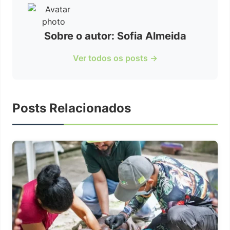
Sobre o autor: Sofia Almeida
Ver todos os posts →
Posts Relacionados