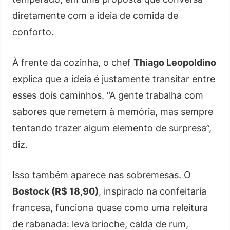
diretamente com a ideia de comida de
conforto.
À frente da cozinha, o chef
Thiago Leopoldino
explica que a ideia é justamente transitar entre
esses dois caminhos. “A gente trabalha com
sabores que remetem à memória, mas sempre
tentando trazer algum elemento de surpresa”,
diz.
Isso também aparece nas sobremesas. O
Bostock (R$ 18,90)
, inspirado na confeitaria
francesa, funciona quase como uma releitura
de rabanada: leva brioche, calda de rum,