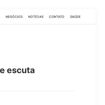
NEGÓCIOS
NOTÍCIAS
CONTATO
SAÚDE
e escuta