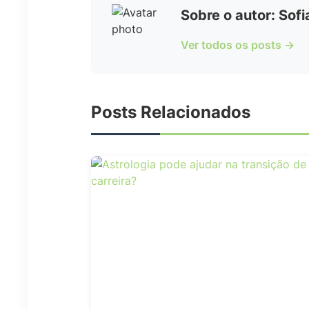
Sobre o autor: Sof
Ver todos os posts →
Posts Relacionados