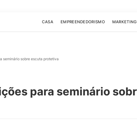
CASA
EMPREENDEDORISMO
MARKETING
 seminário sobre escuta protetiva
ições para seminário sobr