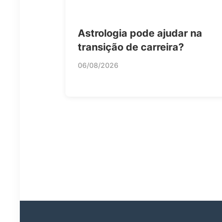
Astrologia pode ajudar na
transição de carreira?
06/08/2026