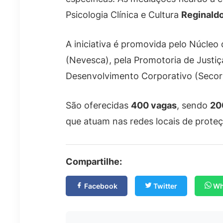
Psicologia Clínica e Cultura
Reginaldo
A iniciativa é promovida pelo Núcleo
(Nevesca), pela Promotoria de Justiç
Desenvolvimento Corporativo (Secor
São oferecidas
400 vagas
, sendo
20
que atuam nas redes locais de proteç
Compartilhe:
Facebook
Twitter
Wh