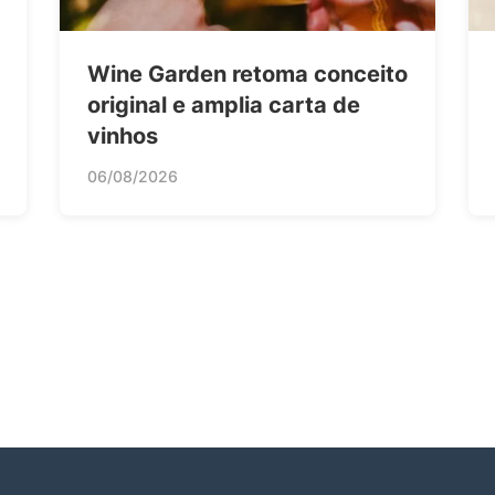
Wine Garden retoma conceito
original e amplia carta de
vinhos
06/08/2026