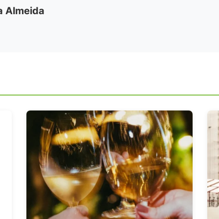
ia Almeida