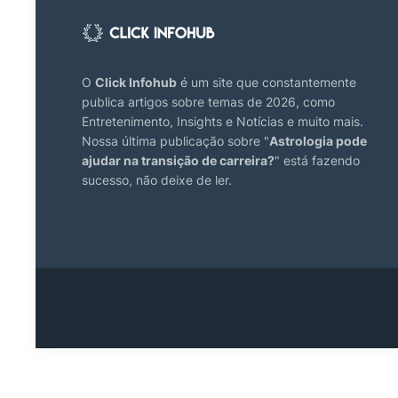
O
Click Infohub
é um site que constantemente
publica artigos sobre temas de 2026, como
Entretenimento, Insights e Notícias e muito mais.
Nossa última publicação sobre "
Astrologia pode
ajudar na transição de carreira?
" está fazendo
sucesso, não deixe de ler.