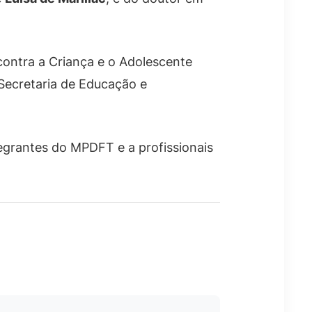
contra a Criança e o Adolescente
 Secretaria de Educação e
tegrantes do MPDFT e a profissionais