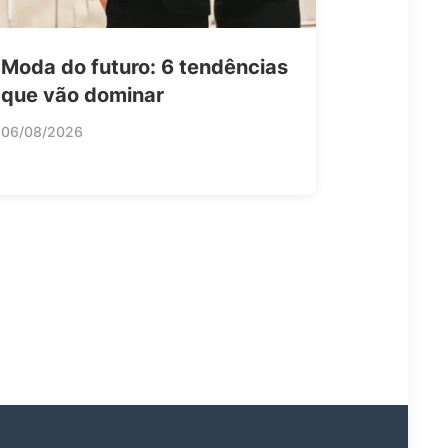
Moda do futuro: 6 tendências
que vão dominar
06/08/2026