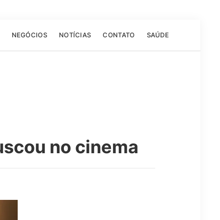
NEGÓCIOS
NOTÍCIAS
CONTATO
SAÚDE
buscou no cinema