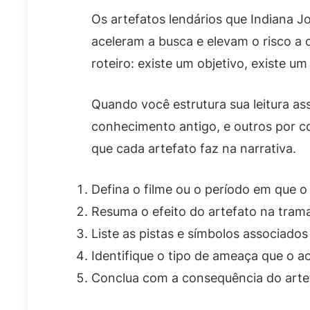
Os artefatos lendários que Indiana 
aceleram a busca e elevam o risco a
roteiro: existe um objetivo, existe um
Quando você estrutura sua leitura as
conhecimento antigo, e outros por co
que cada artefato faz na narrativa.
Defina o filme ou o período em que o 
Resuma o efeito do artefato na tram
Liste as pistas e símbolos associado
Identifique o tipo de ameaça que o a
Conclua com a consequência do artef