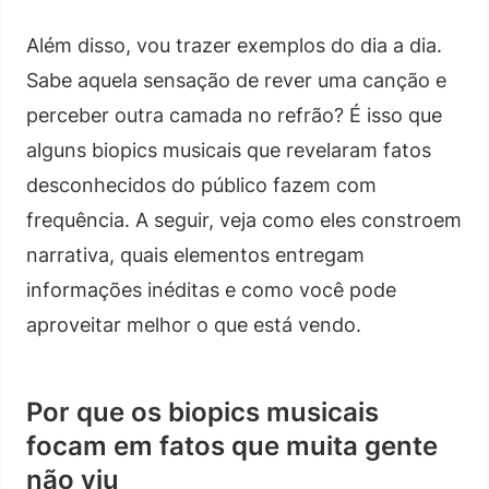
Além disso, vou trazer exemplos do dia a dia.
Sabe aquela sensação de rever uma canção e
perceber outra camada no refrão? É isso que
alguns biopics musicais que revelaram fatos
desconhecidos do público fazem com
frequência. A seguir, veja como eles constroem
narrativa, quais elementos entregam
informações inéditas e como você pode
aproveitar melhor o que está vendo.
Por que os biopics musicais
focam em fatos que muita gente
não viu