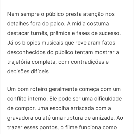
Nem sempre o público presta atenção nos
detalhes fora do palco. A mídia costuma
destacar turnês, prêmios e fases de sucesso.
Já os biopics musicais que revelaram fatos
desconhecidos do público tentam mostrar a
trajetória completa, com contradições e
decisões difíceis.
Um bom roteiro geralmente começa com um
conflito interno. Ele pode ser uma dificuldade
de compor, uma escolha arriscada com a
gravadora ou até uma ruptura de amizade. Ao
trazer esses pontos, o filme funciona como