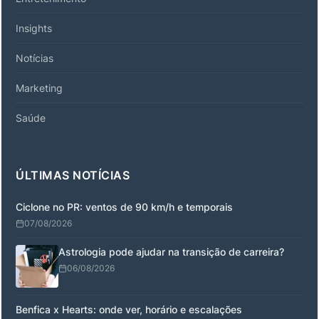
Insights
Notícias
Marketing
Saúde
ÚLTIMAS NOTÍCIAS
Ciclone no PR: ventos de 90 km/h e temporais
07/08/2026
Astrologia pode ajudar na transição de carreira?
06/08/2026
Benfica x Hearts: onde ver, horário e escalações