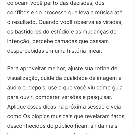
colocam você perto das decisões, dos
conflitos e do processo que leva a música até
o resultado. Quando você observa as viradas,
os bastidores do estúdio e as mudanças de
intenção, percebe camadas que passam
despercebidas em uma história linear.
Para aproveitar melhor, ajuste sua rotina de
visualização, cuide da qualidade de imagem e
áudio e, depois, use o que você viu como guia
para ouvir, comparar versões e pesquisar.
Aplique essas dicas na próxima sessão e veja
como Os biopics musicais que revelaram fatos
desconhecidos do público ficam ainda mais