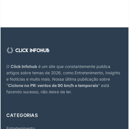
O
Click Infohub
é um site que constantemente publica
artigos sobre temas de 2026, como Entretenimento, Insights
e Notícias e muito mais. Nossa última publicação sobre
"
Ciclone no PR: ventos de 90 km/h e temporais
" está
fazendo sucesso, não deixe de ler.
CATEGORIAS
Entretenimento