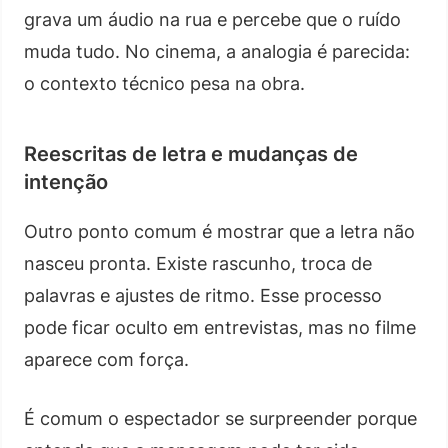
grava um áudio na rua e percebe que o ruído
muda tudo. No cinema, a analogia é parecida:
o contexto técnico pesa na obra.
Reescritas de letra e mudanças de
intenção
Outro ponto comum é mostrar que a letra não
nasceu pronta. Existe rascunho, troca de
palavras e ajustes de ritmo. Esse processo
pode ficar oculto em entrevistas, mas no filme
aparece com força.
É comum o espectador se surpreender porque