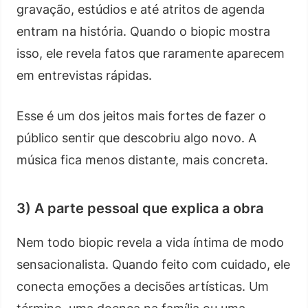
gravação, estúdios e até atritos de agenda
entram na história. Quando o biopic mostra
isso, ele revela fatos que raramente aparecem
em entrevistas rápidas.
Esse é um dos jeitos mais fortes de fazer o
público sentir que descobriu algo novo. A
música fica menos distante, mais concreta.
3) A parte pessoal que explica a obra
Nem todo biopic revela a vida íntima de modo
sensacionalista. Quando feito com cuidado, ele
conecta emoções a decisões artísticas. Um