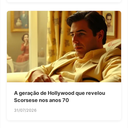
A geração de Hollywood que revelou
Scorsese nos anos 70
31/07/2026