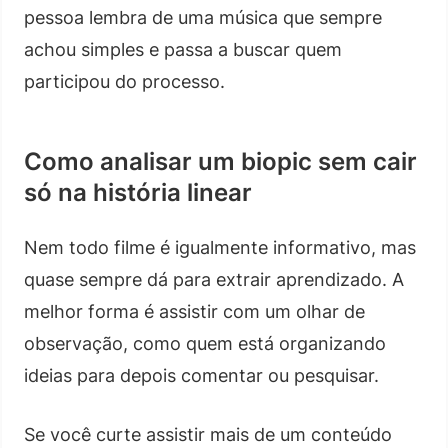
pessoa lembra de uma música que sempre
achou simples e passa a buscar quem
participou do processo.
Como analisar um biopic sem cair
só na história linear
Nem todo filme é igualmente informativo, mas
quase sempre dá para extrair aprendizado. A
melhor forma é assistir com um olhar de
observação, como quem está organizando
ideias para depois comentar ou pesquisar.
Se você curte assistir mais de um conteúdo