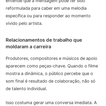
entende que a mensagem pode ter sido
reformulada para caber em uma melodia
específica ou para responder ao momento
vivido pelo artista.
Relacionamentos de trabalho que
moldaram a carreira
Produtores, compositores e músicos de apoio
aparecem como peças-chave. Quando o filme
mostra a dinâmica, o público percebe que o
som final é resultado de colaboração, não só
de talento individual.
Isso costuma gerar uma conversa imediata. A