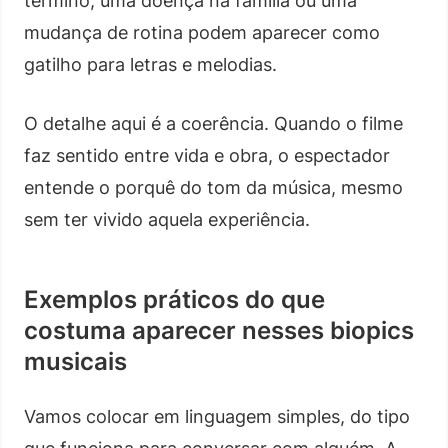
término, uma doença na família ou uma
mudança de rotina podem aparecer como
gatilho para letras e melodias.
O detalhe aqui é a coerência. Quando o filme
faz sentido entre vida e obra, o espectador
entende o porquê do tom da música, mesmo
sem ter vivido aquela experiência.
Exemplos práticos do que
costuma aparecer nesses biopics
musicais
Vamos colocar em linguagem simples, do tipo