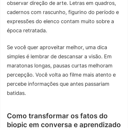
observar direção de arte. Letras em quadros,
cadernos com rascunho, figurino do período e
expressões do elenco contam muito sobre a
época retratada.
Se você quer aproveitar melhor, uma dica
simples é lembrar de descansar a visão. Em
maratonas longas, pausas curtas melhoram
percepção. Você volta ao filme mais atento e
percebe informações que antes passariam
batidas.
Como transformar os fatos do
biopic em conversa e aprendizado