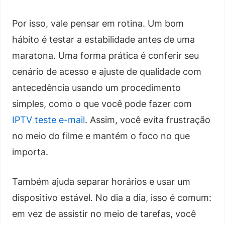
Por isso, vale pensar em rotina. Um bom
hábito é testar a estabilidade antes de uma
maratona. Uma forma prática é conferir seu
cenário de acesso e ajuste de qualidade com
antecedência usando um procedimento
simples, como o que você pode fazer com
IPTV teste e-mail
. Assim, você evita frustração
no meio do filme e mantém o foco no que
importa.
Também ajuda separar horários e usar um
dispositivo estável. No dia a dia, isso é comum:
em vez de assistir no meio de tarefas, você