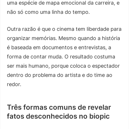
uma espécie de mapa emocional da carreira, e
não só como uma linha do tempo.
Outra razão é que o cinema tem liberdade para
organizar memórias. Mesmo quando a história
é baseada em documentos e entrevistas, a
forma de contar muda. O resultado costuma
ser mais humano, porque coloca o espectador
dentro do problema do artista e do time ao
redor.
Três formas comuns de revelar
fatos desconhecidos no biopic