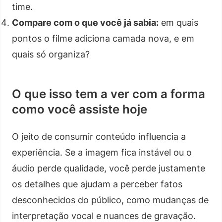
time.
Compare com o que você já sabia:
em quais
pontos o filme adiciona camada nova, e em
quais só organiza?
O que isso tem a ver com a forma
como você assiste hoje
O jeito de consumir conteúdo influencia a
experiência. Se a imagem fica instável ou o
áudio perde qualidade, você perde justamente
os detalhes que ajudam a perceber fatos
desconhecidos do público, como mudanças de
interpretação vocal e nuances de gravação.