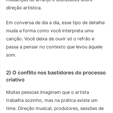
direção artística.
Em conversa de dia a dia, esse tipo de detalhe
muda a forma como você interpreta uma
canção. Você deixa de ouvir só o refrão e
passa a pensar no contexto que levou àquele
som.
2) O conflito nos bastidores do processo
criativo
Muitas pessoas imaginam que o artista
trabalha sozinho, mas na prática existe um
time. Direção musical, produtores, sessões de