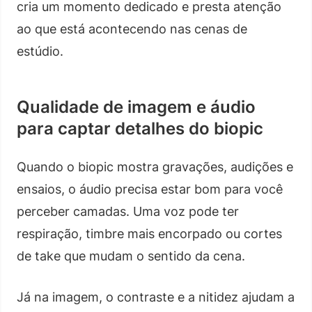
cria um momento dedicado e presta atenção
ao que está acontecendo nas cenas de
estúdio.
Qualidade de imagem e áudio
para captar detalhes do biopic
Quando o biopic mostra gravações, audições e
ensaios, o áudio precisa estar bom para você
perceber camadas. Uma voz pode ter
respiração, timbre mais encorpado ou cortes
de take que mudam o sentido da cena.
Já na imagem, o contraste e a nitidez ajudam a