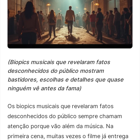
(Biopics musicais que revelaram fatos
desconhecidos do público mostram
bastidores, escolhas e detalhes que quase
ninguém vê antes da fama)
Os biopics musicais que revelaram fatos
desconhecidos do público sempre chamam
atenção porque vão além da música. Na
primeira cena, muitas vezes o filme já entrega