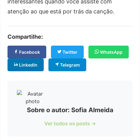
interessantes quando você assiste com
atenção ao que está por trás da canção.
Compartilhe:
Facebook
Twitter
WhatsApp
LinkedIn
Telegram
Sobre o autor: Sofia Almeida
Ver todos os posts →