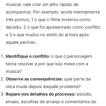
musical, vale criar um jeito rápido de
acompanhar. Por exemplo: anote mentalmente
três pontos, 1 o que o filme mostrou como
decisão, 2 o que foi apresentado como conflito
e 3 o que mudou no estilo do artista após
aquele período.
Identifique o conflito:
o que o personagem
tenta resolver e por que isso mexe com a
música?
Observe as consequências:
qual parte da
obra muda depois daquele problema?
Repare nos detalhes do processo:
estúdio,
ensaio, escolhas de arranjo e comentários do