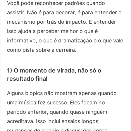
Você pode reconhecer padrões quando
assistir. Não é para decorar, é para entender o
mecanismo por trás do impacto. E entender
isso ajuda a perceber melhor o que é
informativo, o que é dramatização e o que vale
como pista sobre a carreira.
1) O momento de virada, não só o
resultado final
Alguns biopics não mostram apenas quando
uma música fez sucesso. Eles focam no
período anterior, quando quase ninguém
acreditava. Isso inclui ensaios longos,
mudanças de arranjo e discussões sobre