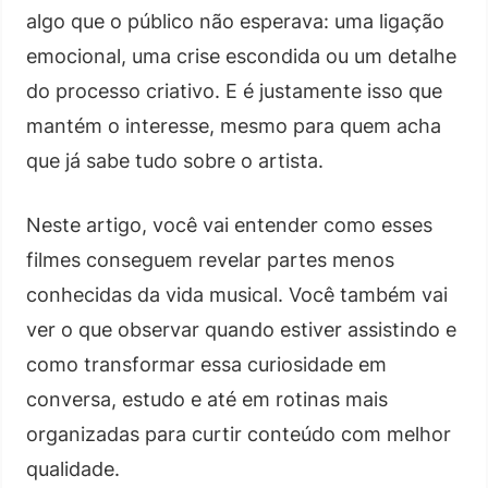
algo que o público não esperava: uma ligação
emocional, uma crise escondida ou um detalhe
do processo criativo. E é justamente isso que
mantém o interesse, mesmo para quem acha
que já sabe tudo sobre o artista.
Neste artigo, você vai entender como esses
filmes conseguem revelar partes menos
conhecidas da vida musical. Você também vai
ver o que observar quando estiver assistindo e
como transformar essa curiosidade em
conversa, estudo e até em rotinas mais
organizadas para curtir conteúdo com melhor
qualidade.