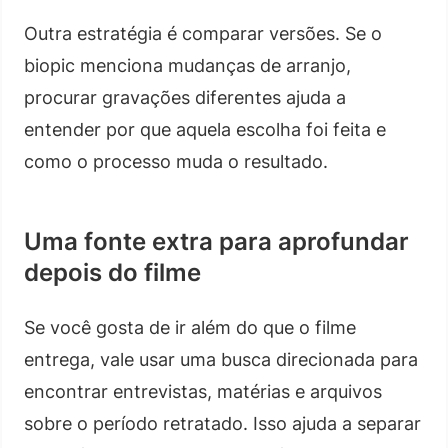
Outra estratégia é comparar versões. Se o
biopic menciona mudanças de arranjo,
procurar gravações diferentes ajuda a
entender por que aquela escolha foi feita e
como o processo muda o resultado.
Uma fonte extra para aprofundar
depois do filme
Se você gosta de ir além do que o filme
entrega, vale usar uma busca direcionada para
encontrar entrevistas, matérias e arquivos
sobre o período retratado. Isso ajuda a separar