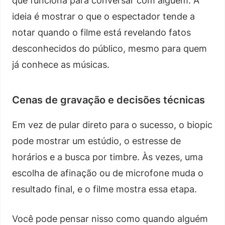
que funciona para conversar com alguém. A
ideia é mostrar o que o espectador tende a
notar quando o filme está revelando fatos
desconhecidos do público, mesmo para quem
já conhece as músicas.
Cenas de gravação e decisões técnicas
Em vez de pular direto para o sucesso, o biopic
pode mostrar um estúdio, o estresse de
horários e a busca por timbre. Às vezes, uma
escolha de afinação ou de microfone muda o
resultado final, e o filme mostra essa etapa.
Você pode pensar nisso como quando alguém