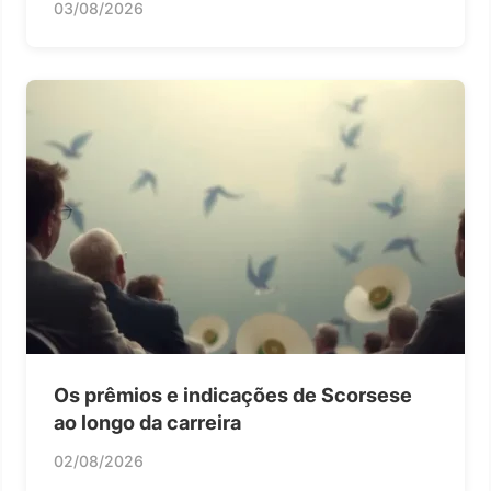
03/08/2026
Os prêmios e indicações de Scorsese
ao longo da carreira
02/08/2026