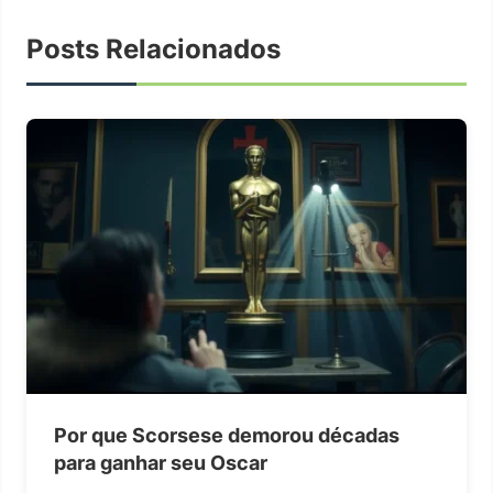
Posts Relacionados
Por que Scorsese demorou décadas
para ganhar seu Oscar