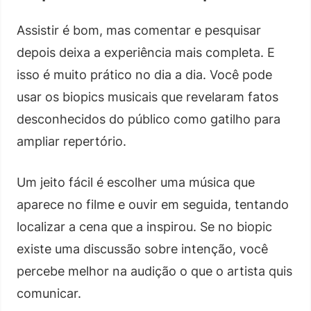
Assistir é bom, mas comentar e pesquisar
depois deixa a experiência mais completa. E
isso é muito prático no dia a dia. Você pode
usar os biopics musicais que revelaram fatos
desconhecidos do público como gatilho para
ampliar repertório.
Um jeito fácil é escolher uma música que
aparece no filme e ouvir em seguida, tentando
localizar a cena que a inspirou. Se no biopic
existe uma discussão sobre intenção, você
percebe melhor na audição o que o artista quis
comunicar.