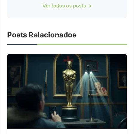
Ver todos os posts →
Posts Relacionados