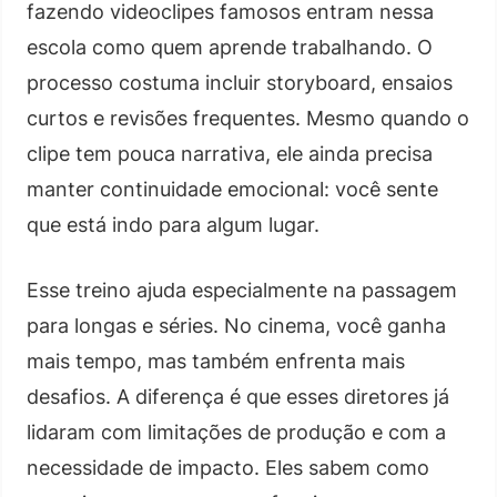
fazendo videoclipes famosos entram nessa
escola como quem aprende trabalhando. O
processo costuma incluir storyboard, ensaios
curtos e revisões frequentes. Mesmo quando o
clipe tem pouca narrativa, ele ainda precisa
manter continuidade emocional: você sente
que está indo para algum lugar.
Esse treino ajuda especialmente na passagem
para longas e séries. No cinema, você ganha
mais tempo, mas também enfrenta mais
desafios. A diferença é que esses diretores já
lidaram com limitações de produção e com a
necessidade de impacto. Eles sabem como