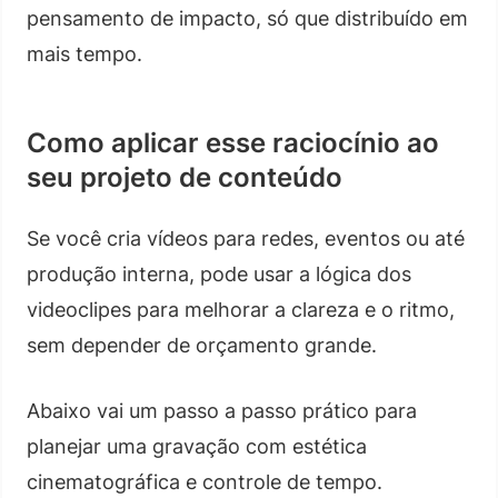
pensamento de impacto, só que distribuído em
mais tempo.
Como aplicar esse raciocínio ao
seu projeto de conteúdo
Se você cria vídeos para redes, eventos ou até
produção interna, pode usar a lógica dos
videoclipes para melhorar a clareza e o ritmo,
sem depender de orçamento grande.
Abaixo vai um passo a passo prático para
planejar uma gravação com estética
cinematográfica e controle de tempo.