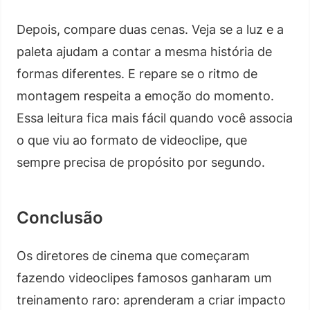
Depois, compare duas cenas. Veja se a luz e a
paleta ajudam a contar a mesma história de
formas diferentes. E repare se o ritmo de
montagem respeita a emoção do momento.
Essa leitura fica mais fácil quando você associa
o que viu ao formato de videoclipe, que
sempre precisa de propósito por segundo.
Conclusão
Os diretores de cinema que começaram
fazendo videoclipes famosos ganharam um
treinamento raro: aprenderam a criar impacto