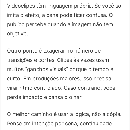
Videoclipes têm linguagem própria. Se você só
imita o efeito, a cena pode ficar confusa. O
público percebe quando a imagem não tem
objetivo.
Outro ponto é exagerar no número de
transições e cortes. Clipes às vezes usam
muitos “ganchos visuais” porque o tempo é
curto. Em produções maiores, isso precisa
virar ritmo controlado. Caso contrário, você
perde impacto e cansa o olhar.
O melhor caminho é usar a lógica, não a cópia.
Pense em intenção por cena, continuidade