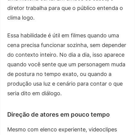
diretor trabalha para que o público entenda o
clima logo.
Essa habilidade é útil em filmes quando uma
cena precisa funcionar sozinha, sem depender
do contexto inteiro. No dia a dia, isso aparece
quando você sente que um personagem muda
de postura no tempo exato, ou quando a
produção usa luz e cenário para contar o que
seria dito em diálogo.
Direção de atores em pouco tempo
Mesmo com elenco experiente, videoclipes