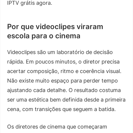
IPTV grátis agora.
Por que videoclipes viraram
escola para o cinema
Videoclipes são um laboratório de decisão
rápida. Em poucos minutos, o diretor precisa
acertar composição, ritmo e coerência visual.
Não existe muito espaço para perder tempo
ajustando cada detalhe. O resultado costuma
ser uma estética bem definida desde a primeira
cena, com transições que seguem a batida.
Os diretores de cinema que começaram