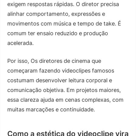
exigem respostas rápidas. O diretor precisa
alinhar comportamento, expressões e
movimentos com música e tempo de take. É
comum ter ensaio reduzido e produção
acelerada.
Por isso, Os diretores de cinema que
começaram fazendo videoclipes famosos
costumam desenvolver leitura corporal e
comunicação objetiva. Em projetos maiores,
essa clareza ajuda em cenas complexas, com
muitas marcações e continuidade.
Como a estética do videoclipe vira