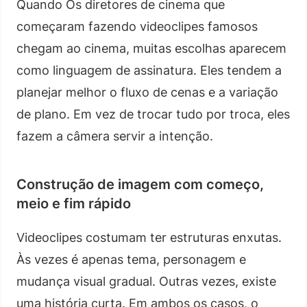
Quando Os diretores de cinema que
começaram fazendo videoclipes famosos
chegam ao cinema, muitas escolhas aparecem
como linguagem de assinatura. Eles tendem a
planejar melhor o fluxo de cenas e a variação
de plano. Em vez de trocar tudo por troca, eles
fazem a câmera servir a intenção.
Construção de imagem com começo,
meio e fim rápido
Videoclipes costumam ter estruturas enxutas.
Às vezes é apenas tema, personagem e
mudança visual gradual. Outras vezes, existe
uma história curta. Em ambos os casos, o