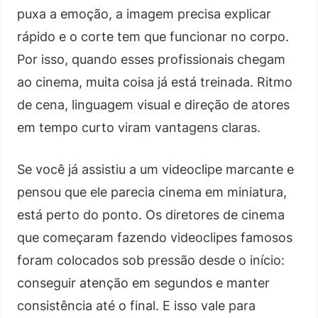
puxa a emoção, a imagem precisa explicar
rápido e o corte tem que funcionar no corpo.
Por isso, quando esses profissionais chegam
ao cinema, muita coisa já está treinada. Ritmo
de cena, linguagem visual e direção de atores
em tempo curto viram vantagens claras.
Se você já assistiu a um videoclipe marcante e
pensou que ele parecia cinema em miniatura,
está perto do ponto. Os diretores de cinema
que começaram fazendo videoclipes famosos
foram colocados sob pressão desde o início:
conseguir atenção em segundos e manter
consistência até o final. E isso vale para