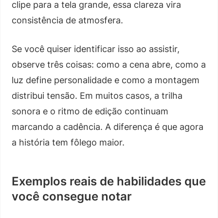
clipe para a tela grande, essa clareza vira
consistência de atmosfera.
Se você quiser identificar isso ao assistir,
observe três coisas: como a cena abre, como a
luz define personalidade e como a montagem
distribui tensão. Em muitos casos, a trilha
sonora e o ritmo de edição continuam
marcando a cadência. A diferença é que agora
a história tem fôlego maior.
Exemplos reais de habilidades que
você consegue notar