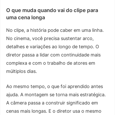
O que muda quando vai do clipe para
uma cena longa
No clipe, a história pode caber em uma linha.
No cinema, você precisa sustentar arco,
detalhes e variações ao longo de tempo. O
diretor passa a lidar com continuidade mais
complexa e com o trabalho de atores em
múltiplos dias.
Ao mesmo tempo, o que foi aprendido antes
ajuda. A montagem se torna mais estratégica.
A câmera passa a construir significado em
cenas mais longas. E o diretor usa o mesmo