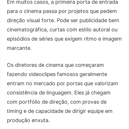
Em muitos casos, a primeira porta de entrada
para o cinema passa por projetos que pedem
direção visual forte. Pode ser publicidade bem
cinematográfica, curtas com estilo autoral ou
episódios de séries que exigem ritmo e imagem
marcante.
Os diretores de cinema que começaram
fazendo videoclipes famosos geralmente
entram no mercado por portas que valorizam
consistência de linguagem. Eles já chegam
com portfólio de direção, com provas de
timing e de capacidade de dirigir equipe em
produção enxuta.