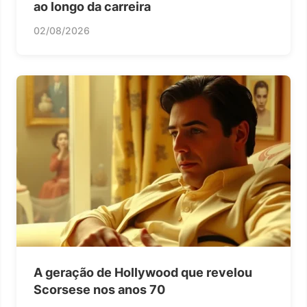
ao longo da carreira
02/08/2026
A geração de Hollywood que revelou
Scorsese nos anos 70