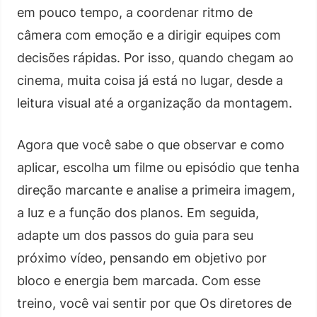
em pouco tempo, a coordenar ritmo de
câmera com emoção e a dirigir equipes com
decisões rápidas. Por isso, quando chegam ao
cinema, muita coisa já está no lugar, desde a
leitura visual até a organização da montagem.
Agora que você sabe o que observar e como
aplicar, escolha um filme ou episódio que tenha
direção marcante e analise a primeira imagem,
a luz e a função dos planos. Em seguida,
adapte um dos passos do guia para seu
próximo vídeo, pensando em objetivo por
bloco e energia bem marcada. Com esse
treino, você vai sentir por que Os diretores de