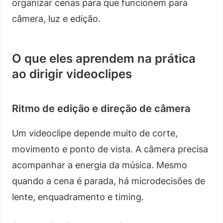
organizar cenas para que funcionem para
câmera, luz e edição.
O que eles aprendem na prática
ao dirigir videoclipes
Ritmo de edição e direção de câmera
Um videoclipe depende muito de corte,
movimento e ponto de vista. A câmera precisa
acompanhar a energia da música. Mesmo
quando a cena é parada, há microdecisões de
lente, enquadramento e timing.