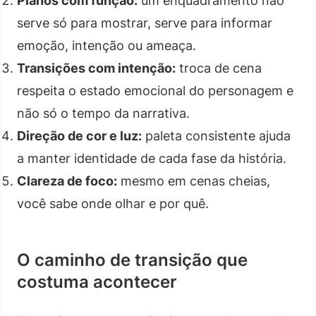
Planos com função:
um enquadramento não
serve só para mostrar, serve para informar
emoção, intenção ou ameaça.
Transições com intenção:
troca de cena
respeita o estado emocional do personagem e
não só o tempo da narrativa.
Direção de cor e luz:
paleta consistente ajuda
a manter identidade de cada fase da história.
Clareza de foco:
mesmo em cenas cheias,
você sabe onde olhar e por quê.
O caminho de transição que
costuma acontecer