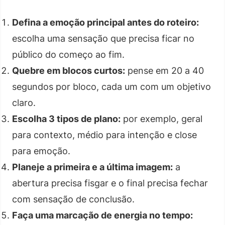
Defina a emoção principal antes do roteiro:
escolha uma sensação que precisa ficar no
público do começo ao fim.
Quebre em blocos curtos:
pense em 20 a 40
segundos por bloco, cada um com um objetivo
claro.
Escolha 3 tipos de plano:
por exemplo, geral
para contexto, médio para intenção e close
para emoção.
Planeje a primeira e a última imagem:
a
abertura precisa fisgar e o final precisa fechar
com sensação de conclusão.
Faça uma marcação de energia no tempo: