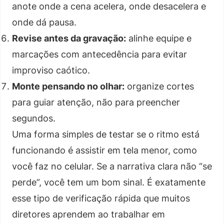
anote onde a cena acelera, onde desacelera e
onde dá pausa.
Revise antes da gravação:
alinhe equipe e
marcações com antecedência para evitar
improviso caótico.
Monte pensando no olhar:
organize cortes
para guiar atenção, não para preencher
segundos.
Uma forma simples de testar se o ritmo está
funcionando é assistir em tela menor, como
você faz no celular. Se a narrativa clara não “se
perde”, você tem um bom sinal. É exatamente
esse tipo de verificação rápida que muitos
diretores aprendem ao trabalhar em