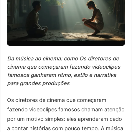
Da música ao cinema: como Os diretores de
cinema que começaram fazendo videoclipes
famosos ganharam ritmo, estilo e narrativa
para grandes produções
Os diretores de cinema que começaram
fazendo videoclipes famosos chamam atenção
por um motivo simples: eles aprenderam cedo
a contar histórias com pouco tempo. A música