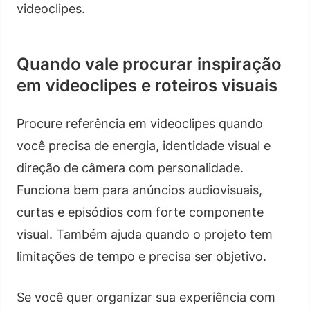
videoclipes.
Quando vale procurar inspiração
em videoclipes e roteiros visuais
Procure referência em videoclipes quando
você precisa de energia, identidade visual e
direção de câmera com personalidade.
Funciona bem para anúncios audiovisuais,
curtas e episódios com forte componente
visual. Também ajuda quando o projeto tem
limitações de tempo e precisa ser objetivo.
Se você quer organizar sua experiência com