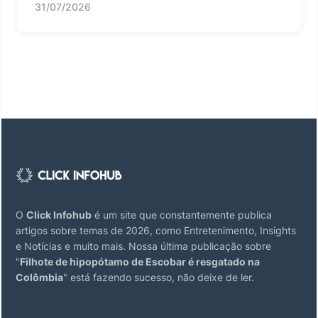
31/07/2026
O
Click Infohub
é um site que constantemente publica
artigos sobre temas de 2026, como Entretenimento, Insights
e Notícias e muito mais. Nossa última publicação sobre
"
Filhote de hipopótamo de Escobar é resgatado na
Colômbia
" está fazendo sucesso, não deixe de ler.