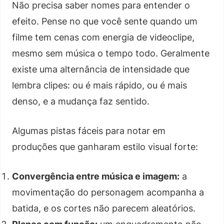
Não precisa saber nomes para entender o
efeito. Pense no que você sente quando um
filme tem cenas com energia de videoclipe,
mesmo sem música o tempo todo. Geralmente
existe uma alternância de intensidade que
lembra clipes: ou é mais rápido, ou é mais
denso, e a mudança faz sentido.
Algumas pistas fáceis para notar em
produções que ganharam estilo visual forte:
Convergência entre música e imagem:
a
movimentação do personagem acompanha a
batida, e os cortes não parecem aleatórios.