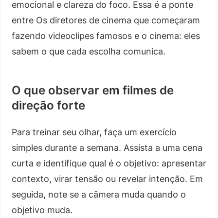
emocional e clareza do foco. Essa é a ponte
entre Os diretores de cinema que começaram
fazendo videoclipes famosos e o cinema: eles
sabem o que cada escolha comunica.
O que observar em filmes de
direção forte
Para treinar seu olhar, faça um exercício
simples durante a semana. Assista a uma cena
curta e identifique qual é o objetivo: apresentar
contexto, virar tensão ou revelar intenção. Em
seguida, note se a câmera muda quando o
objetivo muda.