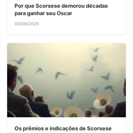
Por que Scorsese demorou décadas
para ganhar seu Oscar
03/08/2026
Os prêmios e indicações de Scorsese