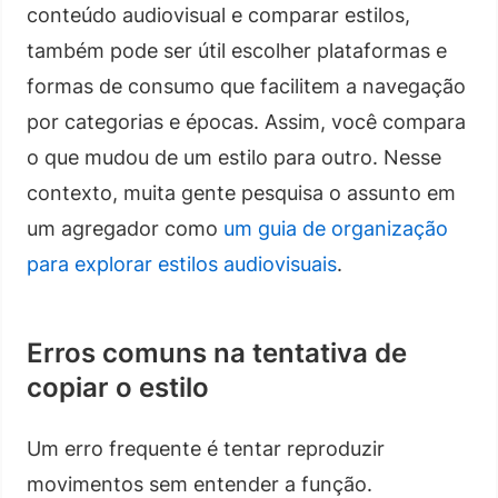
conteúdo audiovisual e comparar estilos,
também pode ser útil escolher plataformas e
formas de consumo que facilitem a navegação
por categorias e épocas. Assim, você compara
o que mudou de um estilo para outro. Nesse
contexto, muita gente pesquisa o assunto em
um agregador como
um guia de organização
para explorar estilos audiovisuais
.
Erros comuns na tentativa de
copiar o estilo
Um erro frequente é tentar reproduzir
movimentos sem entender a função.