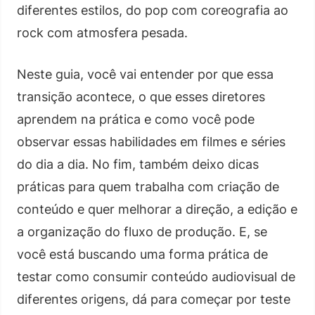
diferentes estilos, do pop com coreografia ao
rock com atmosfera pesada.
Neste guia, você vai entender por que essa
transição acontece, o que esses diretores
aprendem na prática e como você pode
observar essas habilidades em filmes e séries
do dia a dia. No fim, também deixo dicas
práticas para quem trabalha com criação de
conteúdo e quer melhorar a direção, a edição e
a organização do fluxo de produção. E, se
você está buscando uma forma prática de
testar como consumir conteúdo audiovisual de
diferentes origens, dá para começar por teste