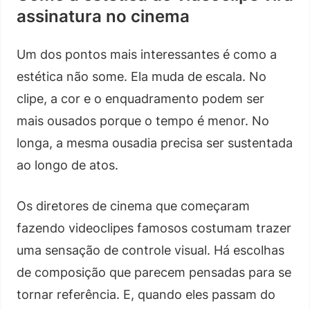
assinatura no cinema
Um dos pontos mais interessantes é como a
estética não some. Ela muda de escala. No
clipe, a cor e o enquadramento podem ser
mais ousados porque o tempo é menor. No
longa, a mesma ousadia precisa ser sustentada
ao longo de atos.
Os diretores de cinema que começaram
fazendo videoclipes famosos costumam trazer
uma sensação de controle visual. Há escolhas
de composição que parecem pensadas para se
tornar referência. E, quando eles passam do