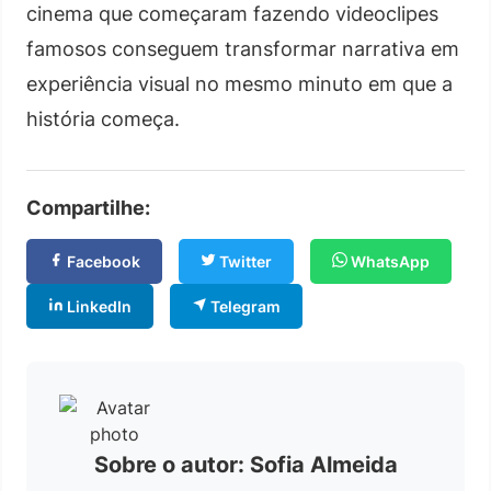
cinema que começaram fazendo videoclipes
famosos conseguem transformar narrativa em
experiência visual no mesmo minuto em que a
história começa.
Compartilhe:
Facebook
Twitter
WhatsApp
LinkedIn
Telegram
Sobre o autor: Sofia Almeida