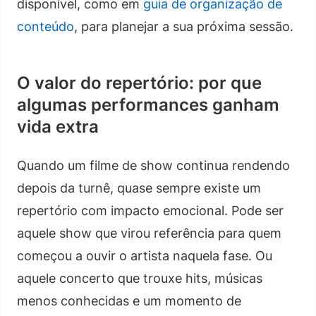
disponível, como em
guia de organização de
conteúdo
, para planejar a sua próxima sessão.
O valor do repertório: por que
algumas performances ganham
vida extra
Quando um filme de show continua rendendo
depois da turnê, quase sempre existe um
repertório com impacto emocional. Pode ser
aquele show que virou referência para quem
começou a ouvir o artista naquela fase. Ou
aquele concerto que trouxe hits, músicas
menos conhecidas e um momento de