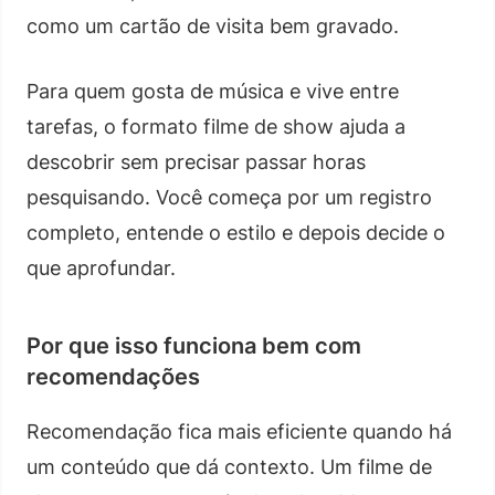
como um cartão de visita bem gravado.
Para quem gosta de música e vive entre
tarefas, o formato filme de show ajuda a
descobrir sem precisar passar horas
pesquisando. Você começa por um registro
completo, entende o estilo e depois decide o
que aprofundar.
Por que isso funciona bem com
recomendações
Recomendação fica mais eficiente quando há
um conteúdo que dá contexto. Um filme de