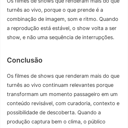
Os filmes de shows que renderam mais do que
turnês ao vivo, porque o que prende é a
combinação de imagem, som e ritmo. Quando
a reprodução está estável, o show volta a ser
show, e não uma sequência de interrupções.
Conclusão
Os filmes de shows que renderam mais do que
turnês ao vivo continuam relevantes porque
transformam um momento passageiro em um
conteúdo revisável, com curadoria, contexto e
possibilidade de descoberta. Quando a
produção captura bem o clima, o público