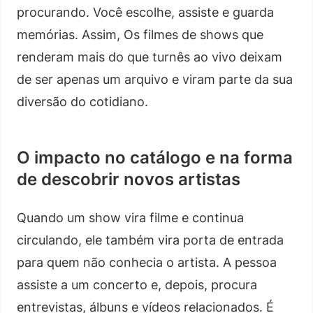
procurando. Você escolhe, assiste e guarda
memórias. Assim, Os filmes de shows que
renderam mais do que turnês ao vivo deixam
de ser apenas um arquivo e viram parte da sua
diversão do cotidiano.
O impacto no catálogo e na forma
de descobrir novos artistas
Quando um show vira filme e continua
circulando, ele também vira porta de entrada
para quem não conhecia o artista. A pessoa
assiste a um concerto e, depois, procura
entrevistas, álbuns e vídeos relacionados. É