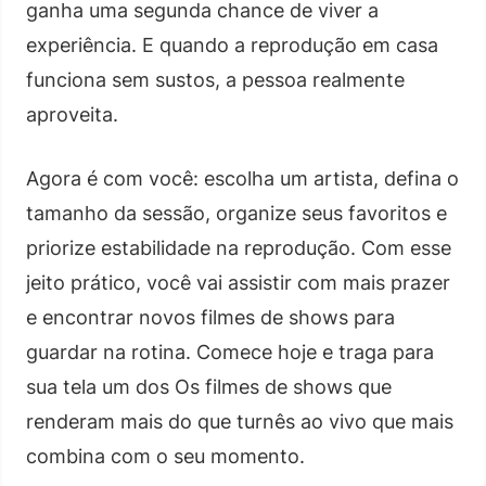
ganha uma segunda chance de viver a
experiência. E quando a reprodução em casa
funciona sem sustos, a pessoa realmente
aproveita.
Agora é com você: escolha um artista, defina o
tamanho da sessão, organize seus favoritos e
priorize estabilidade na reprodução. Com esse
jeito prático, você vai assistir com mais prazer
e encontrar novos filmes de shows para
guardar na rotina. Comece hoje e traga para
sua tela um dos Os filmes de shows que
renderam mais do que turnês ao vivo que mais
combina com o seu momento.