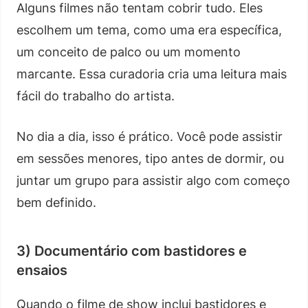
Alguns filmes não tentam cobrir tudo. Eles
escolhem um tema, como uma era específica,
um conceito de palco ou um momento
marcante. Essa curadoria cria uma leitura mais
fácil do trabalho do artista.
No dia a dia, isso é prático. Você pode assistir
em sessões menores, tipo antes de dormir, ou
juntar um grupo para assistir algo com começo
bem definido.
3) Documentário com bastidores e
ensaios
Quando o filme de show inclui bastidores e