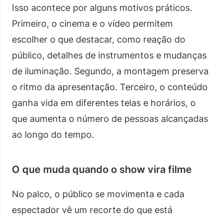
Isso acontece por alguns motivos práticos.
Primeiro, o cinema e o vídeo permitem
escolher o que destacar, como reação do
público, detalhes de instrumentos e mudanças
de iluminação. Segundo, a montagem preserva
o ritmo da apresentação. Terceiro, o conteúdo
ganha vida em diferentes telas e horários, o
que aumenta o número de pessoas alcançadas
ao longo do tempo.
O que muda quando o show vira filme
No palco, o público se movimenta e cada
espectador vê um recorte do que está