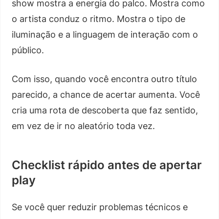
show mostra a energia do palco. Mostra como
o artista conduz o ritmo. Mostra o tipo de
iluminação e a linguagem de interação com o
público.
Com isso, quando você encontra outro título
parecido, a chance de acertar aumenta. Você
cria uma rota de descoberta que faz sentido,
em vez de ir no aleatório toda vez.
Checklist rápido antes de apertar
play
Se você quer reduzir problemas técnicos e