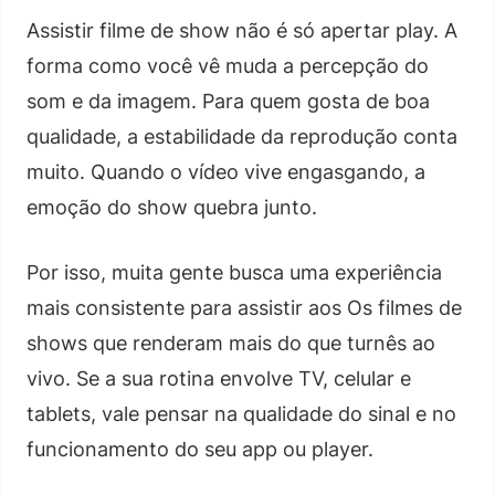
Assistir filme de show não é só apertar play. A
forma como você vê muda a percepção do
som e da imagem. Para quem gosta de boa
qualidade, a estabilidade da reprodução conta
muito. Quando o vídeo vive engasgando, a
emoção do show quebra junto.
Por isso, muita gente busca uma experiência
mais consistente para assistir aos Os filmes de
shows que renderam mais do que turnês ao
vivo. Se a sua rotina envolve TV, celular e
tablets, vale pensar na qualidade do sinal e no
funcionamento do seu app ou player.