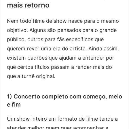
mais retorno
Nem todo filme de show nasce para o mesmo
objetivo. Alguns são pensados para o grande
público, outros para fãs específicos que
querem rever uma era do artista. Ainda assim,
existem padrões que ajudam a entender por
que certos títulos passam a render mais do
que a turnê original.
1) Concerto completo com começo, meio
e fim
Um show inteiro em formato de filme tende a
atender melhor quem quer acompanhar a