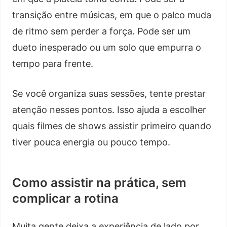
transição entre músicas, em que o palco muda
de ritmo sem perder a força. Pode ser um
dueto inesperado ou um solo que empurra o
tempo para frente.
Se você organiza suas sessões, tente prestar
atenção nesses pontos. Isso ajuda a escolher
quais filmes de shows assistir primeiro quando
tiver pouca energia ou pouco tempo.
Como assistir na prática, sem
complicar a rotina
Muita gente deixa a experiência de lado por