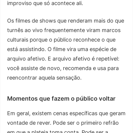
improviso que só acontece ali.
Os filmes de shows que renderam mais do que
turnês ao vivo frequentemente viram marcos
culturais porque o público reconhece o que
está assistindo. O filme vira uma espécie de
arquivo afetivo. E arquivo afetivo é repetível:
você assiste de novo, recomenda e usa para
reencontrar aquela sensação.
Momentos que fazem o público voltar
Em geral, existem cenas específicas que geram
vontade de rever. Pode ser o primeiro refrão
em que a plateia toma conta. Pode ser a