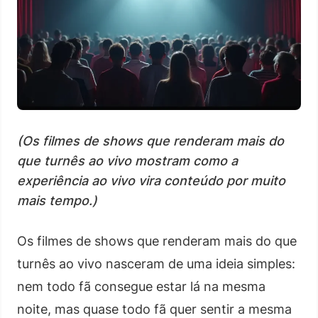
(Os filmes de shows que renderam mais do
que turnês ao vivo mostram como a
experiência ao vivo vira conteúdo por muito
mais tempo.)
Os filmes de shows que renderam mais do que
turnês ao vivo nasceram de uma ideia simples:
nem todo fã consegue estar lá na mesma
noite, mas quase todo fã quer sentir a mesma