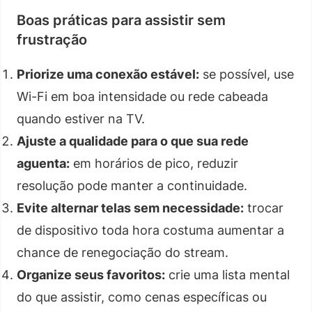
Boas práticas para assistir sem
frustração
Priorize uma conexão estável:
se possível, use
Wi-Fi em boa intensidade ou rede cabeada
quando estiver na TV.
Ajuste a qualidade para o que sua rede
aguenta:
em horários de pico, reduzir
resolução pode manter a continuidade.
Evite alternar telas sem necessidade:
trocar
de dispositivo toda hora costuma aumentar a
chance de renegociação do stream.
Organize seus favoritos:
crie uma lista mental
do que assistir, como cenas específicas ou