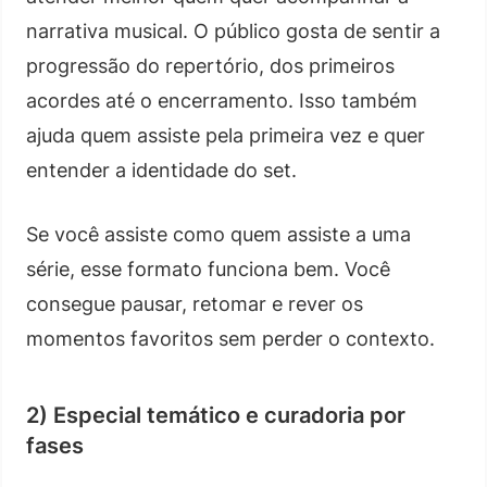
narrativa musical. O público gosta de sentir a
progressão do repertório, dos primeiros
acordes até o encerramento. Isso também
ajuda quem assiste pela primeira vez e quer
entender a identidade do set.
Se você assiste como quem assiste a uma
série, esse formato funciona bem. Você
consegue pausar, retomar e rever os
momentos favoritos sem perder o contexto.
2) Especial temático e curadoria por
fases