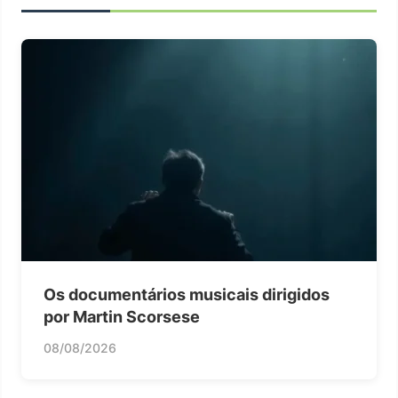
Os documentários musicais dirigidos
por Martin Scorsese
08/08/2026