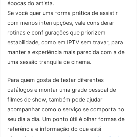
épocas do artista.
Se você quer uma forma prática de assistir
com menos interrupções, vale considerar
rotinas e configurações que priorizem
estabilidade, como em IPTV sem travar, para
manter a experiência mais parecida com a de
uma sessão tranquila de cinema.
Para quem gosta de testar diferentes
catálogos e montar uma grade pessoal de
filmes de show, também pode ajudar
acompanhar como o serviço se comporta no
seu dia a dia. Um ponto útil é olhar formas de
referência e informação do que está