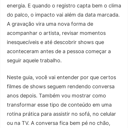
energia. E quando o registro capta bem o clima
do palco, o impacto vai além da data marcada.
A gravação vira uma nova forma de
acompanhar o artista, revisar momentos
inesquecíveis e até descobrir shows que
aconteceram antes de a pessoa começar a
seguir aquele trabalho.
Neste guia, você vai entender por que certos
filmes de shows seguem rendendo conversa
anos depois. Também vou mostrar como
transformar esse tipo de conteúdo em uma
rotina prática para assistir no sofá, no celular
ou na TV. A conversa fica bem pé no chão,