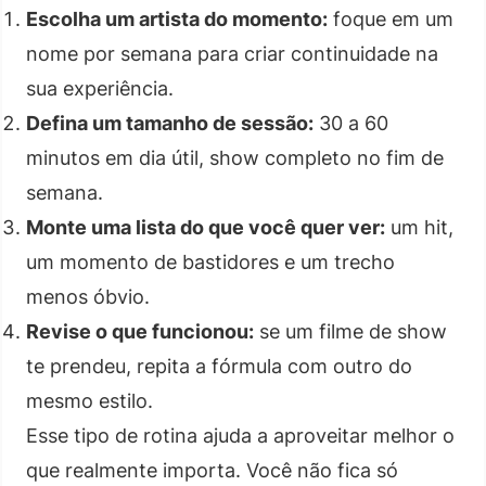
Escolha um artista do momento:
foque em um
nome por semana para criar continuidade na
sua experiência.
Defina um tamanho de sessão:
30 a 60
minutos em dia útil, show completo no fim de
semana.
Monte uma lista do que você quer ver:
um hit,
um momento de bastidores e um trecho
menos óbvio.
Revise o que funcionou:
se um filme de show
te prendeu, repita a fórmula com outro do
mesmo estilo.
Esse tipo de rotina ajuda a aproveitar melhor o
que realmente importa. Você não fica só