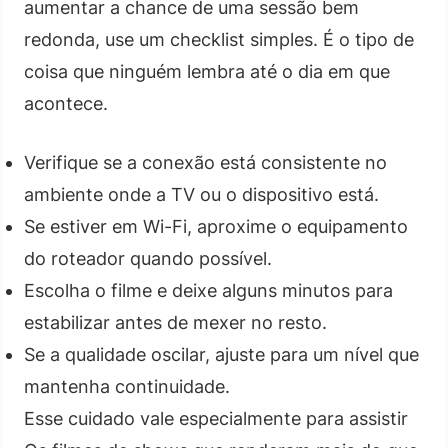
aumentar a chance de uma sessão bem
redonda, use um checklist simples. É o tipo de
coisa que ninguém lembra até o dia em que
acontece.
Verifique se a conexão está consistente no
ambiente onde a TV ou o dispositivo está.
Se estiver em Wi-Fi, aproxime o equipamento
do roteador quando possível.
Escolha o filme e deixe alguns minutos para
estabilizar antes de mexer no resto.
Se a qualidade oscilar, ajuste para um nível que
mantenha continuidade.
Esse cuidado vale especialmente para assistir