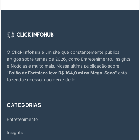
O
Click Infohub
é um site que constantemente publica
artigos sobre temas de 2026, como Entretenimento, Insights
e Notícias e muito mais. Nossa última publicação sobre
"
Bolão de Fortaleza leva R$ 164,9 mi na Mega-Sena
" está
fazendo sucesso, não deixe de ler.
CATEGORIAS
Entretenimento
Insights