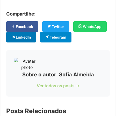
Compartilhe:
Facebook
Twitter
WhatsApp
LinkedIn
Telegram
Sobre o autor: Sofia Almeida
Ver todos os posts →
Posts Relacionados