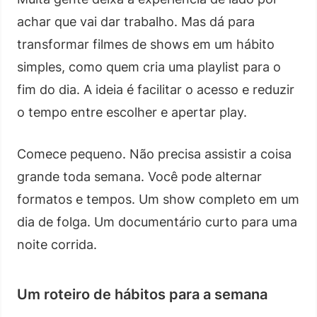
achar que vai dar trabalho. Mas dá para
transformar filmes de shows em um hábito
simples, como quem cria uma playlist para o
fim do dia. A ideia é facilitar o acesso e reduzir
o tempo entre escolher e apertar play.
Comece pequeno. Não precisa assistir a coisa
grande toda semana. Você pode alternar
formatos e tempos. Um show completo em um
dia de folga. Um documentário curto para uma
noite corrida.
Um roteiro de hábitos para a semana