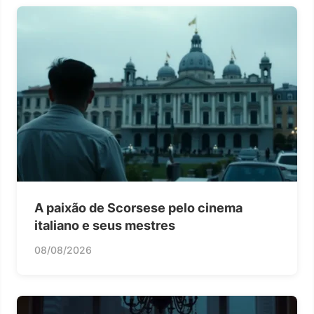
A paixão de Scorsese pelo cinema
italiano e seus mestres
08/08/2026