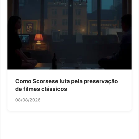
Como Scorsese luta pela preservação
de filmes clássicos
08/08/2026