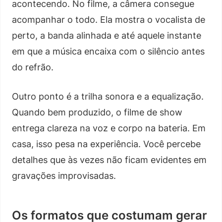
acontecendo. No filme, a câmera consegue
acompanhar o todo. Ela mostra o vocalista de
perto, a banda alinhada e até aquele instante
em que a música encaixa com o silêncio antes
do refrão.
Outro ponto é a trilha sonora e a equalização.
Quando bem produzido, o filme de show
entrega clareza na voz e corpo na bateria. Em
casa, isso pesa na experiência. Você percebe
detalhes que às vezes não ficam evidentes em
gravações improvisadas.
Os formatos que costumam gerar