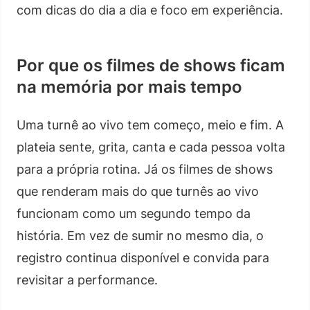
com dicas do dia a dia e foco em experiência.
Por que os filmes de shows ficam
na memória por mais tempo
Uma turnê ao vivo tem começo, meio e fim. A
plateia sente, grita, canta e cada pessoa volta
para a própria rotina. Já os filmes de shows
que renderam mais do que turnês ao vivo
funcionam como um segundo tempo da
história. Em vez de sumir no mesmo dia, o
registro continua disponível e convida para
revisitar a performance.