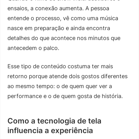
ensaios, a conexão aumenta. A pessoa
entende o processo, vê como uma música
nasce em preparação e ainda encontra
detalhes do que acontece nos minutos que
antecedem o palco.
Esse tipo de conteúdo costuma ter mais
retorno porque atende dois gostos diferentes
ao mesmo tempo: o de quem quer ver a
performance e o de quem gosta de história.
Como a tecnologia de tela
influencia a experiência